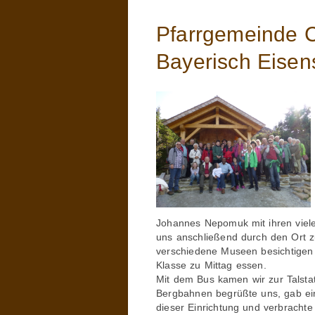
Pfarrgemeinde C
Bayerisch Eisen
Johannes Nepomuk mit ihren viele
uns anschließend durch den Ort z
verschiedene Museen besichtigen 
Klasse zu Mittag essen.
Mit dem Bus kamen wir zur Talsta
Bergbahnen begrüßte uns, gab ein
dieser Einrichtung und verbrachte