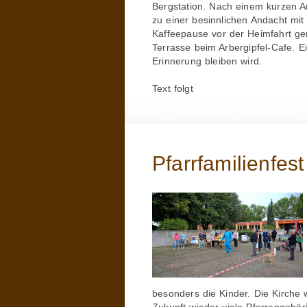
Bergstation. Nach einem kurzen A
zu einer besinnlichen Andacht mit
Kaffeepause vor der Heimfahrt ge
Terrasse beim Arbergipfel-Cafe. Ei
Erinnerung bleiben wird.
Text folgt
Pfarrfamilienfes
besonders die Kinder. Die Kirche 