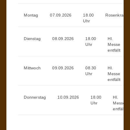
Montag
07.09.2026
18.00
Rosenkranz
Uhr
Dienstag
08.09.2026
18.00
Hl.
Uhr
Messe
entfällt
Mittwoch
09.09.2026
08.30
Hl.
Uhr
Messe
entfällt
Donnerstag
10.09.2026
18.00
Hl.
Uhr
Messe
entfällt